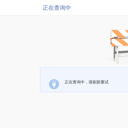
正在查询中
正在查询中，请刷新重试