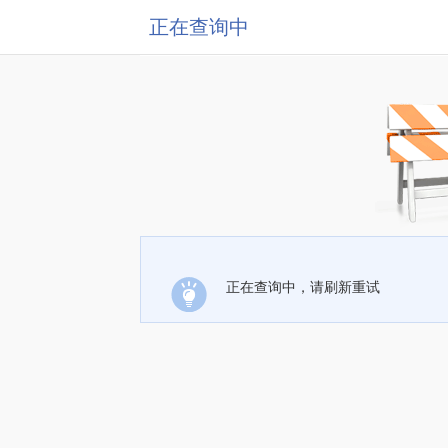
正在查询中
正在查询中，请刷新重试