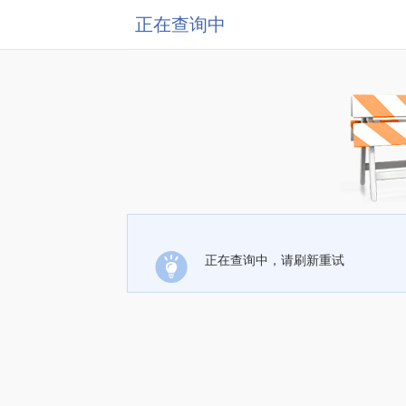
正在查询中
正在查询中，请刷新重试