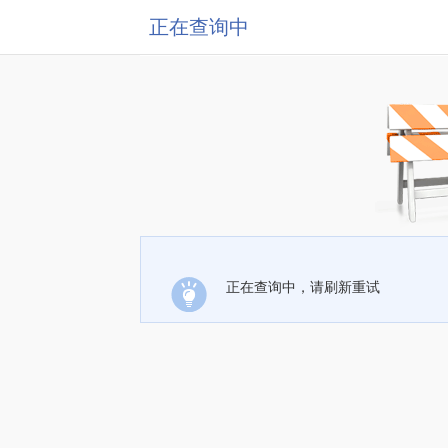
正在查询中
正在查询中，请刷新重试