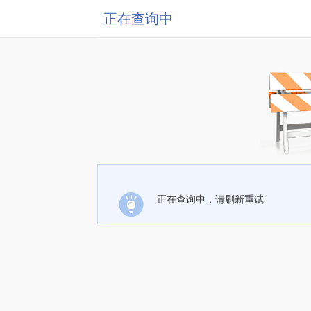
正在查询中
正在查询中，请刷新重试