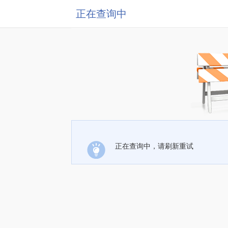
正在查询中
正在查询中，请刷新重试