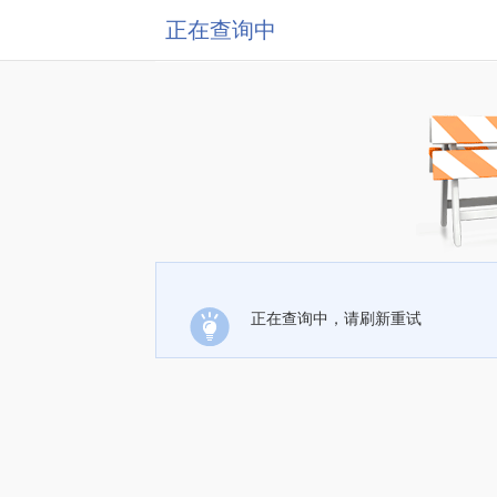
正在查询中
正在查询中，请刷新重试