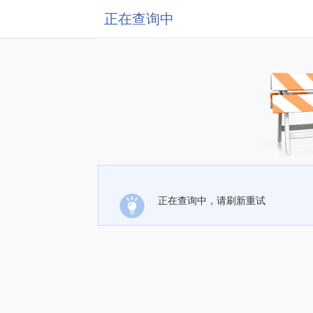
正在查询中
正在查询中，请刷新重试