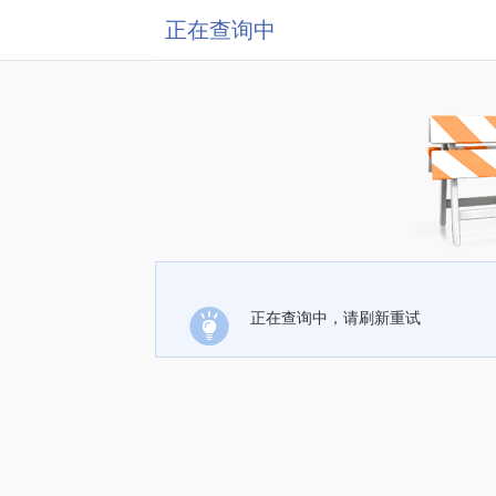
正在查询中
正在查询中，请刷新重试