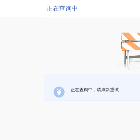
正在查询中
正在查询中，请刷新重试