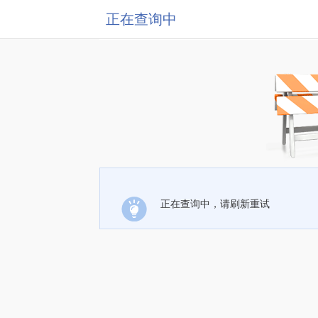
正在查询中
正在查询中，请刷新重试