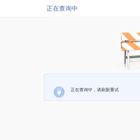
正在查询中
正在查询中，请刷新重试