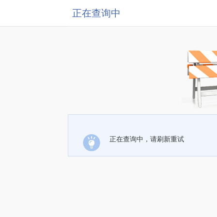
正在查询中
正在查询中，请刷新重试