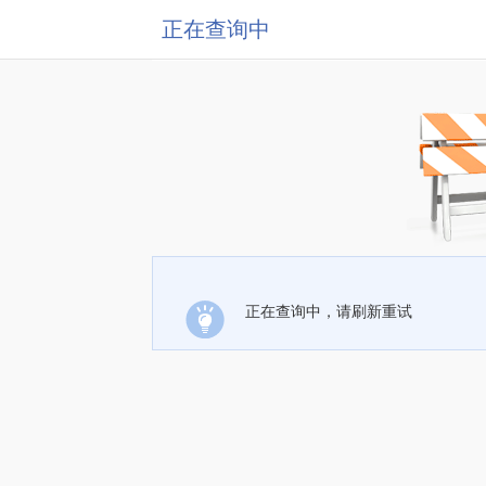
正在查询中
正在查询中，请刷新重试